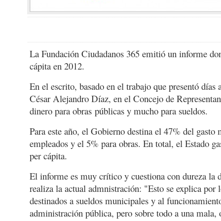
La Fundación Ciudadanos 365 emitió un informe dond
cápita en 2012.
En el escrito, basado en el trabajo que presentó días 
César Alejandro Díaz, en el Concejo de Representantes
dinero para obras públicas y mucho para sueldos.
Para este año, el Gobierno destina el 47% del gasto m
empleados y el 5% para obras. En total, el Estado ga
per cápita.
El informe es muy crítico y cuestiona con dureza la d
realiza la actual admnistración: "Esto se explica por l
destinados a sueldos municipales y al funcionamiento
administración pública, pero sobre todo a una mala, o