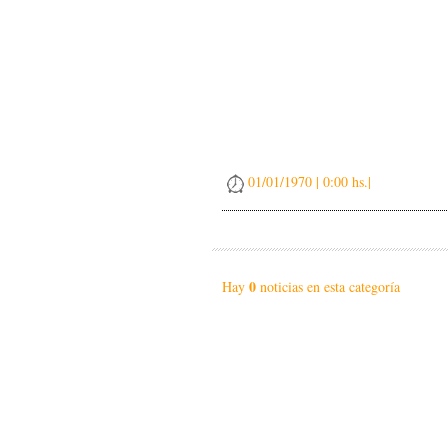
01/01/1970 | 0:00 hs.|
0
Hay
noticias en esta categoría