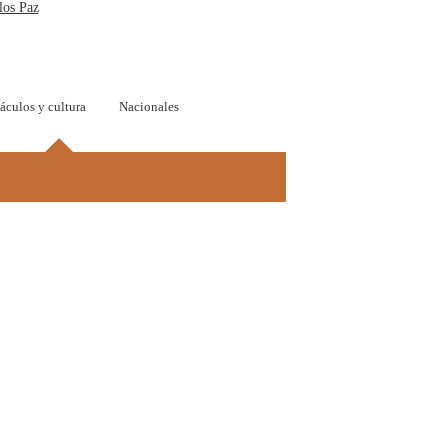
los Paz
áculos y cultura
Nacionales