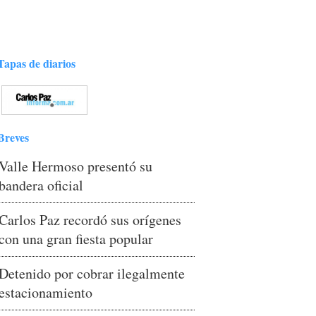
Tapas de diarios
Breves
Valle Hermoso presentó su
bandera oficial
Carlos Paz recordó sus orígenes
con una gran fiesta popular
Detenido por cobrar ilegalmente
estacionamiento