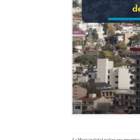
La Municipalidad realizó una presentaci