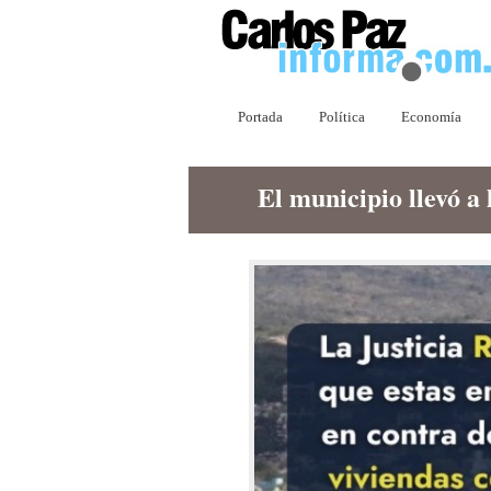
Portada
Política
Economía
El municipio llevó a 