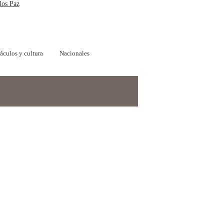
los Paz
áculos y cultura
Nacionales