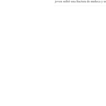
joven sufrió una fractura de muñeca y un