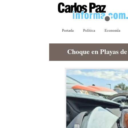
Portada
Política
Economía
Choque en Playas d