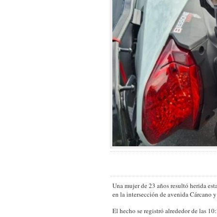
Una mujer de 23 años resultó herida est
en la intersección de avenida Cárcano y
El hecho se registró alrededor de las 10