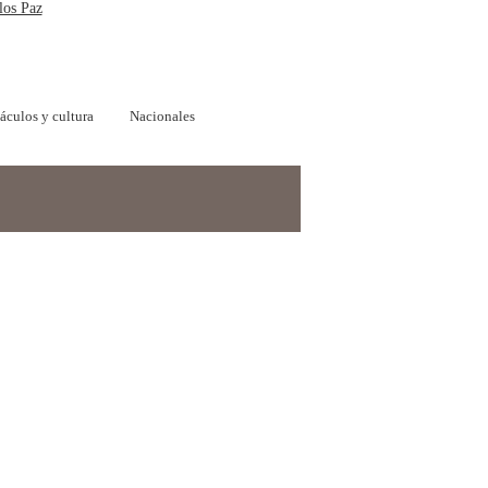
los Paz
áculos y cultura
Nacionales