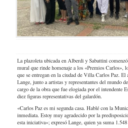
La plazoleta ubicada en Alberdi y Sabattini comenzó 
mural que rinde homenaje a los «Premios Carlos», 
que se entregan en la ciudad de Villa Carlos Paz. El 
Lange, junto a artistas y representantes del mundo de
cargo de la obra que fue elogiada por el intendente E
diez figuras representativas del galardón.
«Carlos Paz es mi segunda casa. Hablé con la Munici
inmediata. Estoy muy agradecido por la predisposició
esta iniciativa»; expresó Lange, quien ya suma 1.548 