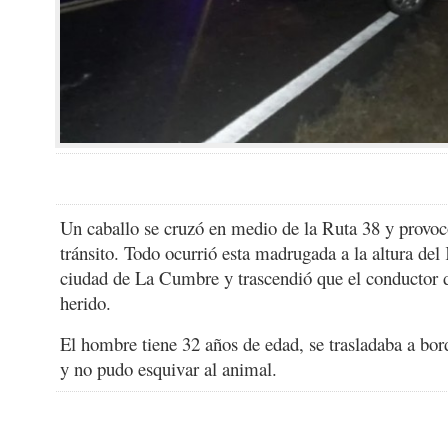
Un caballo se cruzó en medio de la Ruta 38 y provoc
tránsito. Todo ocurrió esta madrugada a la altura de
ciudad de La Cumbre y trascendió que el conductor d
herido.
El hombre tiene 32 años de edad, se trasladaba a bo
y no pudo esquivar al animal.