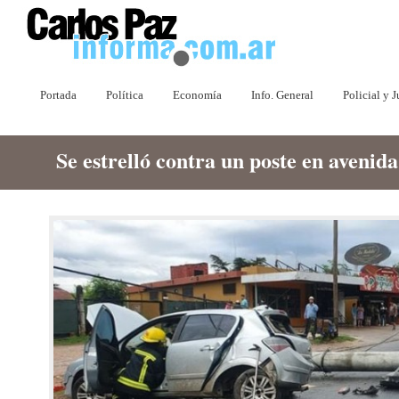
Portada
Política
Economía
Info. General
Policial y J
Se estrelló contra un poste en avenid