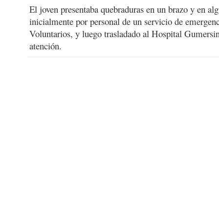
El joven presentaba quebraduras en un brazo y en algu
inicialmente por personal de un servicio de emerge
Voluntarios, y luego trasladado al Hospital Gumers
atención.