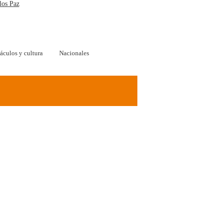
los Paz
áculos y cultura
Nacionales