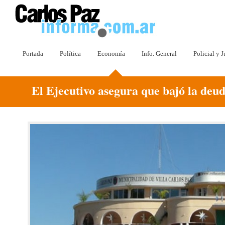
Portada
Política
Economía
Info. General
Policial y J
El Ejecutivo asegura que bajó la deu