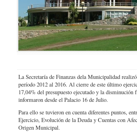
La Secretaría de Finanzas dela Municipalidad realizó
período 2012 al 2016. Al cierre de este último ejerci
17,04% del presupuesto ejecutado y la disminución 
informaron desde el Palacio 16 de Julio.
Para ello se tuvieron en cuenta diferentes puntos, ent
Ejercicio, Evolución de la Deuda y Cuentas con Afec
Origen Municipal.