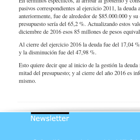
En términos específicos, al arribar al gobierno y con
pasivos correspondientes al ejercicio 2011, la deuda 
anteriormente, fue de alrededor de $85.000.000 y su
presupuesto sería del 65,2 %. Actualizando estos valo
diciembre de 2016 esos 85 millones de pesos equiva
Al cierre del ejercicio 2016 la deuda fue del 17,04 
y la disminución fue del 47,98 %.
Esto quiere decir que al inicio de la gestión la deud
mitad del presupuesto; y al cierre del año 2016 es infe
mismo.