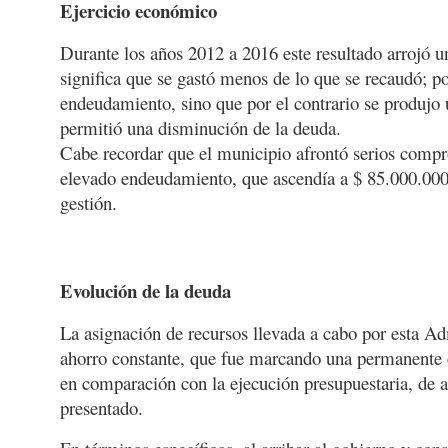
Ejercicio económico
Durante los años 2012 a 2016 este resultado arrojó un
significa que se gastó menos de lo que se recaudó; po
endeudamiento, sino que por el contrario se produjo 
permitió una disminución de la deuda.
Cabe recordar que el municipio afrontó serios comp
elevado endeudamiento, que ascendía a $ 85.000.000 
gestión.
Evolución de la deuda
La asignación de recursos llevada a cabo por esta A
ahorro constante, que fue marcando una permanente 
en comparación con la ejecución presupuestaria, de 
presentado.